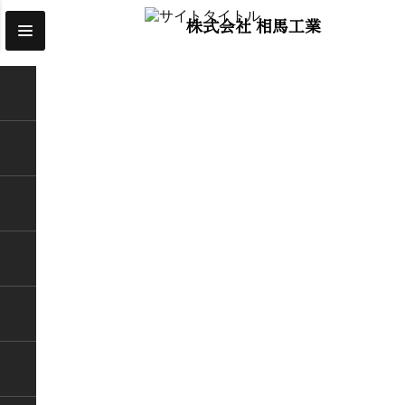
株式会社 相馬工業